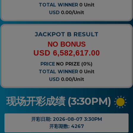
TOTAL WINNER
0
Unit
USD
0.00
/Unit
JACKPOT B RESULT
NO BONUS
USD 6,582,617.00
PRICE
NO PRIZE (0%)
TOTAL WINNER
0
Unit
USD
0.00
/Unit
现场开彩成绩
(3:30PM)
开彩日期:
2026-08-07 3:30PM
开彩期数:
4267