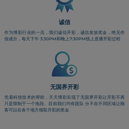
诚信
作为博彩行业的一员，我们诚信开彩，诚信发放奖金，绝无作
假成分，每天下午 3:30PM和晚上7:30PM线上直播开彩过程
无国界开彩
凭着科技技术的帮助，天天博彩实现了无国界开彩让开彩不再
只是限制于一个地段。目前我们均有团队 分不在不同区域让顾
客可以在各个地方领取开彩的奖金