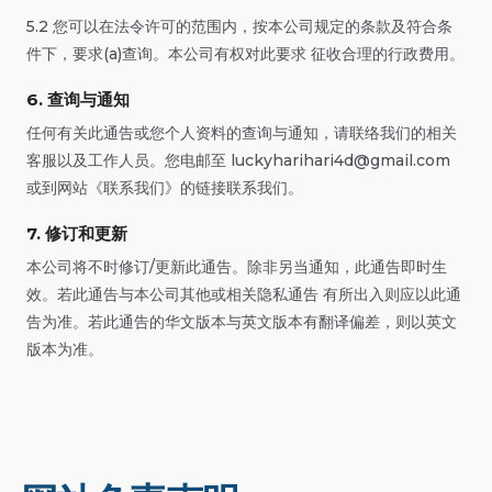
5.2 您可以在法令许可的范围内，按本公司规定的条款及符合条
件下，要求(a)查询。本公司有权对此要求 征收合理的行政费用。
6. 查询与通知
任何有关此通告或您个人资料的查询与通知，请联络我们的相关
客服以及工作人员。您电邮至
luckyharihari4d@gmail.com
或到网站《联系我们》的链接联系我们。
7. 修订和更新
本公司将不时修订/更新此通告。除非另当通知，此通告即时生
效。若此通告与本公司其他或相关隐私通告 有所出入则应以此通
告为准。若此通告的华文版本与英文版本有翻译偏差，则以英文
版本为准。