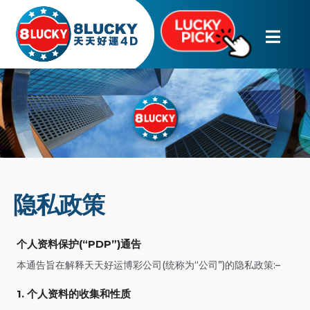
隐私政策
个人资料保护(“PDP”)通告
本通告旨在解释天天好运博彩公司(统称为“公司”)的隐私政策:–
1. 个人资料的收集和性质