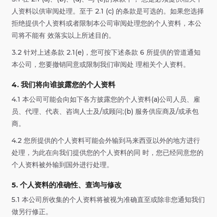
人资料以供审阅处理。至于 2.1 (c) 的条款是可选的。如果您选择
拒绝提供个人资料或者限制本公司审阅处理您的个人资料，本公
司将不能有 效落实以上所述目的。
3.2 针对上述条款 2.1(e)，您可按下述条款 6 所提供的管道通知
本公司，您要撤销同意或限制我们审阅处 理相关个人资料。
4. 我们将向谁披露您的个人资料
4.1 本公司可能会向如下各方披露您的个人资料(a)公司人员、雇
员、代理、代表、咨询人士及/或顾问;(b) 服务供应商及/或承包
商。
4.2 您所提供的个人资料可能会外输到马来西亚以外的地方进行
处理，为此在向我们提供您的个人资料的同 时，您已经同意您的
个人资料被外输到国外进行处理。
5. 个人资料的准确性、查询与修改
5.1 本公司所收集的个人资料将被视为准确直至或除非您通知我们
做另行修正。