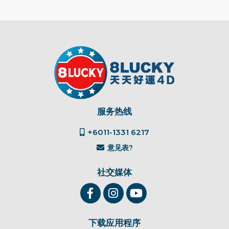
服务热线
+6011-1331 6217
意见表?
社交媒体
下载应用程序