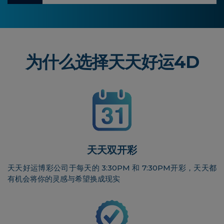
为什么选择天天好运4D
天天双开彩
天天好运博彩公司于每天的 3:30PM 和 7:30PM开彩，天天都
有机会将你的灵感与希望换成现实