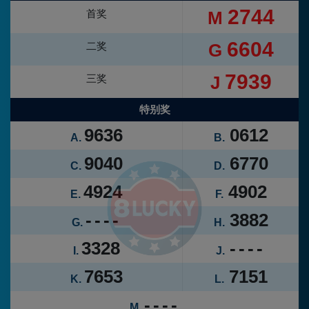
2744
首奖
M
6604
二奖
G
7939
三奖
J
特别奖
9636
0612
A.
B.
9040
6770
C.
D.
4924
4902
E.
F.
----
3882
G.
H.
3328
----
I.
J.
7653
7151
K.
L.
----
M.