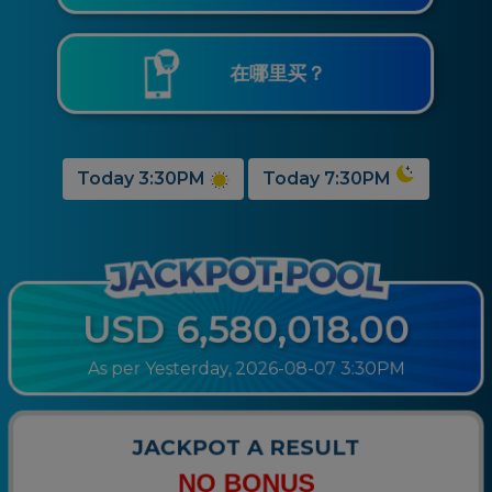
在哪里买？
Today 3:30PM
Today 7:30PM
USD 6,580,018.00
As per Yesterday,
2026-08-07 3:30PM
JACKPOT A RESULT
NO BONUS