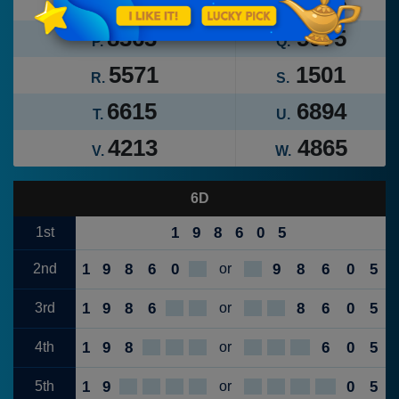
1171
8778
N.
O.
8363
5075
P.
Q.
5571
1501
R.
S.
6615
6894
T.
U.
4213
4865
V.
W.
6D
1st
1
9
8
6
0
5
2nd
1
9
8
6
0
or
9
8
6
0
5
3rd
1
9
8
6
or
8
6
0
5
4th
1
9
8
or
6
0
5
5th
1
9
or
0
5