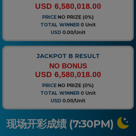
USD 6,580,018.00
PRICE
NO PRIZE (0%)
TOTAL WINNER
0
Unit
USD
0.00
/Unit
JACKPOT B RESULT
NO BONUS
USD 6,580,018.00
PRICE
NO PRIZE (0%)
TOTAL WINNER
0
Unit
USD
0.00
/Unit
现场开彩成绩
(7:30PM)