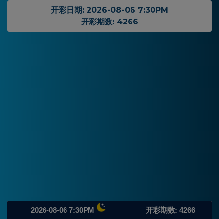
开彩日期:
2026-08-06 7:30PM
开彩期数:
4266
2026-08-06 7:30PM
开彩期数:
4266