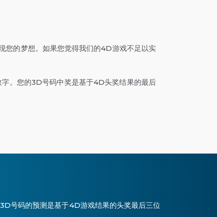
现您的梦想。如果您觉得我们的4D游戏不足以实
数字。您的3D号码中奖是基于4D头奖结果的最后
3D号码的预测是基于4D游戏结果的头奖最后三位