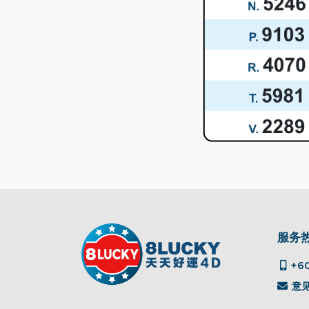
服务
+60
意见