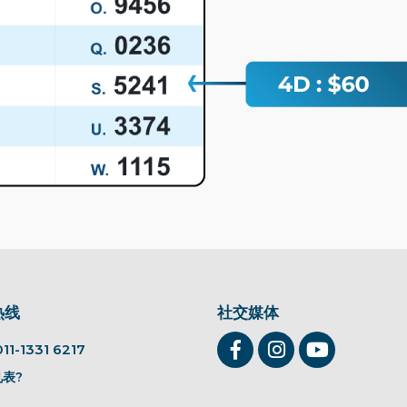
热线
社交媒体
11-1331 6217
表?