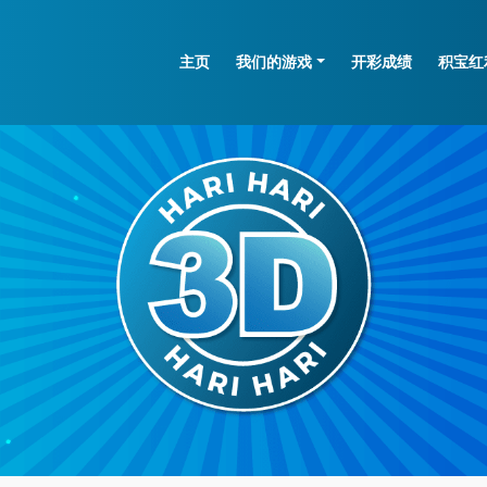
主页
我们的游戏
开彩成绩
积宝红